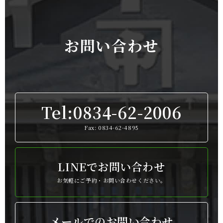
お問い合わせ
Tel:0834-62-2006
Fax: 0834-62-4895
LINEでお問い合わせ
お気軽にご予約・お問い合わせください。
メールでのお問い合わせ