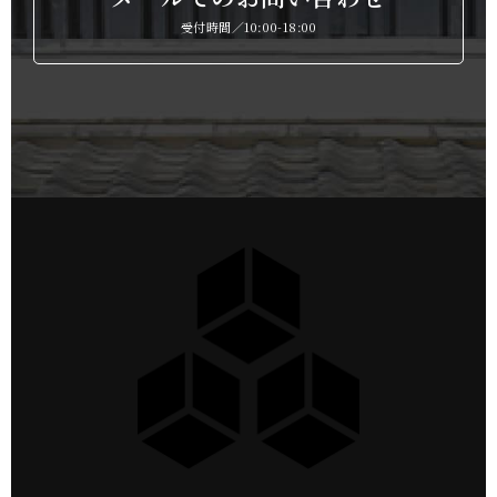
受付時間／10:00-18:00