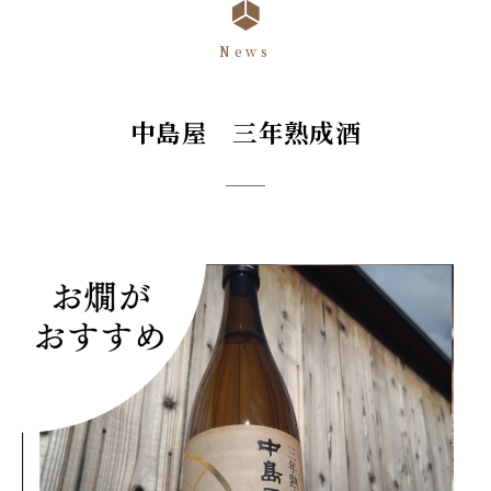
News
中島屋 三年熟成酒