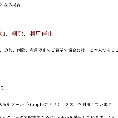
となる場合
加、削除、利用停止
、追加、削除、利用停止のご希望の場合には、ご本人である
て
セス解析ツール「Googleアナリティクス」を利用しています。
フィックデータの収集のためにCookieを使用しています。こ