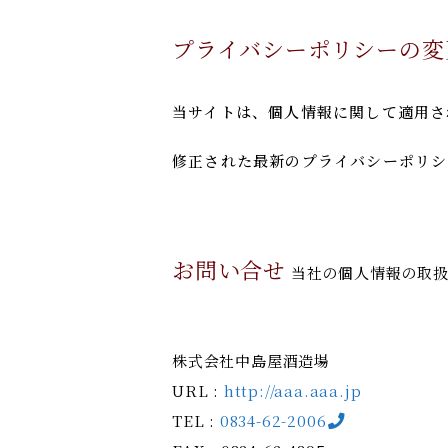
プライバシーポリシーの変
当サイトは、個人情報に関して適用さ
修正された最新のプライバシーポリシ
お問い合せ
当社の個人情報の取扱
株式会社中島屋酒造場
URL :
http://aaa.aaa.jp
TEL :
0834-62-2006