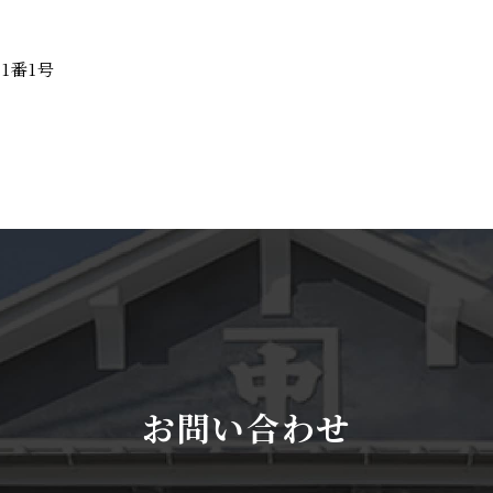
目1番1号
お問い合わせ