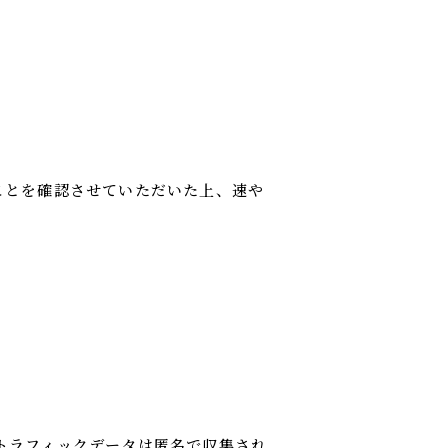
ことを確認させていただいた上、速や
のトラフィックデータは匿名で収集され