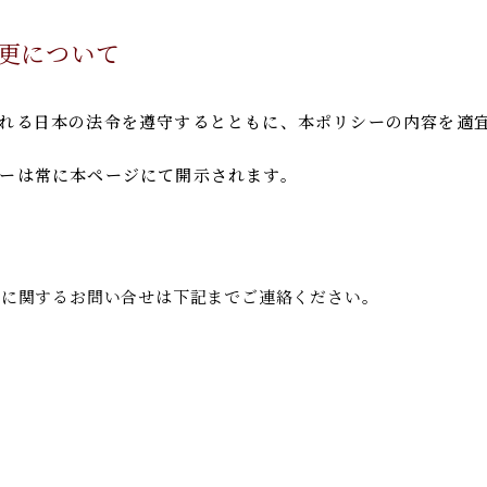
更について
れる日本の法令を遵守するとともに、本ポリシーの内容を適
ーは常に本ページにて開示されます。
に関するお問い合せは下記までご連絡ください。