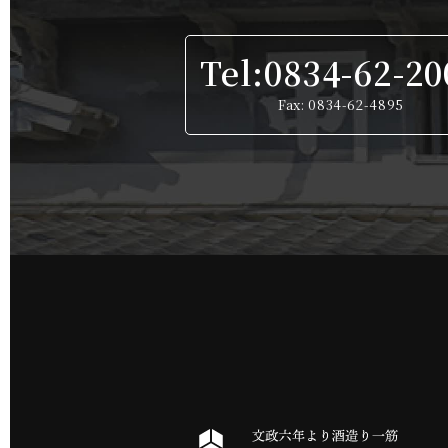
Tel:0834-62-20
Fax: 0834-62-4895