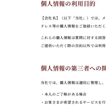
個人情報の利用目的
【会社名】（以下「当社」）では、メ
ドレス等の個人情報をご登録いただく
これらの個人情報は質問に対する回答
ご提供いただく際の目的以外では利
個人情報の第三者への
当社では、個人情報は適切に管理し、
・本人のご了解がある場合
・お客さまが希望されるサービスを行