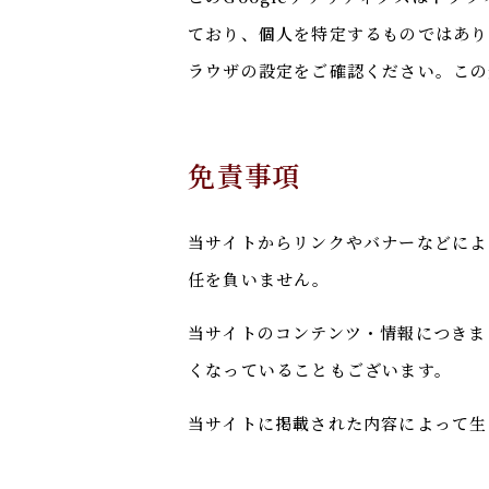
ており、個人を特定するものではあり
ラウザの設定をご確認ください。この
免責事項
当サイトからリンクやバナーなどによ
任を負いません。
当サイトのコンテンツ・情報につきま
くなっていることもございます。
当サイトに掲載された内容によって生