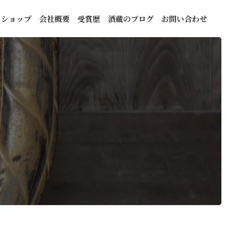
トショップ
会社概要
受賞歴
酒蔵のブログ
お問い合わせ