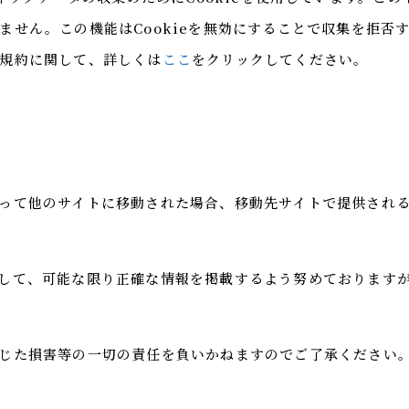
ません。この機能はCookieを無効にすることで収集を拒否
規約に関して、詳しくは
ここ
をクリックしてください。
って他のサイトに移動された場合、移動先サイトで提供され
して、可能な限り正確な情報を掲載するよう努めております
じた損害等の一切の責任を負いかねますのでご了承ください