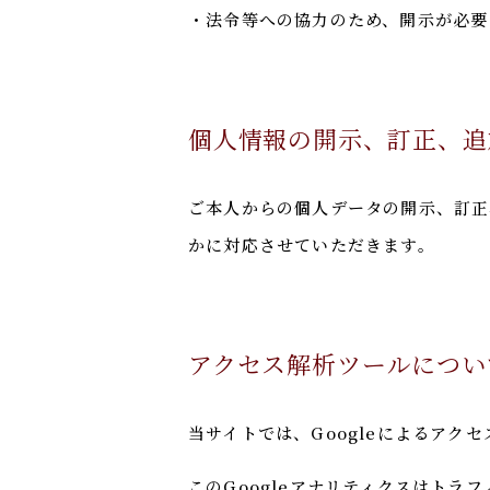
・法令等への協力のため、開示が必要
個人情報の開示、訂正、追
ご本人からの個人データの開示、訂正
かに対応させていただきます。
アクセス解析ツールについ
当サイトでは、Googleによるアク
このGoogleアナリティクスはトラ