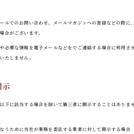
ールでのお問い合わせ、メールマガジンへの登録などの際に
場合がございます。
や必要な情報を電子メールなどをでご連絡する場合に利用さ
用いたしません。
開示
以下に該当する場合を除いて第三者に開示することはありま
なうために当社が業務を委託する業者に対して開示する場合