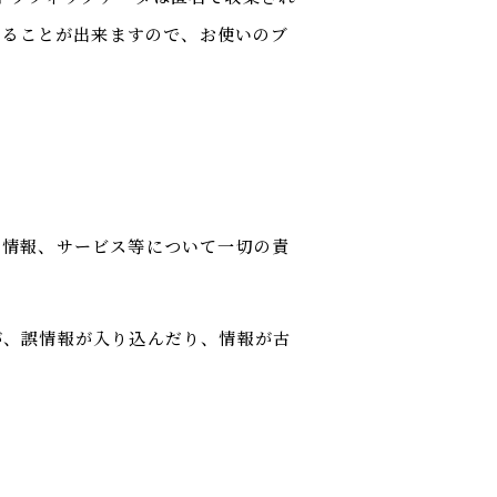
することが出来ますので、お使いのブ
る情報、サービス等について一切の責
が、誤情報が入り込んだり、情報が古
。