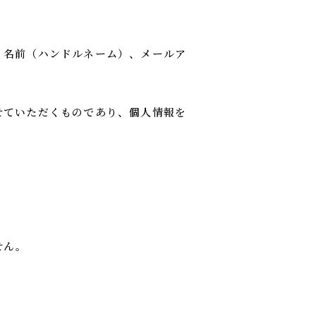
、名前（ハンドルネーム）、メールア
せていただくものであり、個人情報を
せん。