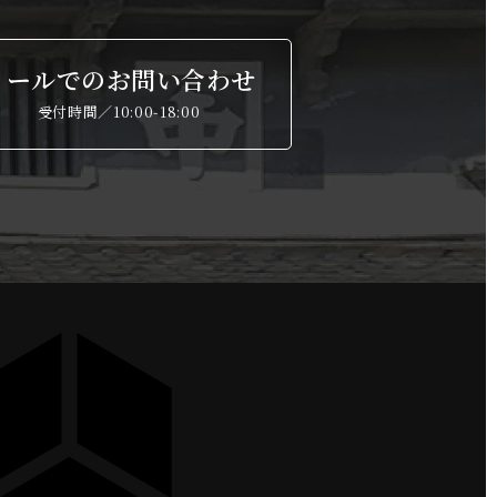
メールでのお問い合わせ
受付時間／10:00-18:00