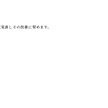
宜見直しその改善に努めます。