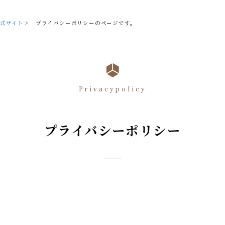
式サイト
>
プライバシーポリシーのページです。
Privacypolicy
プライバシーポリシー