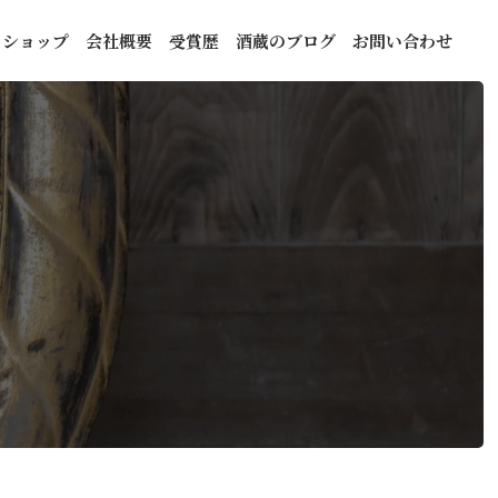
トショップ
会社概要
受賞歴
酒蔵のブログ
お問い合わせ