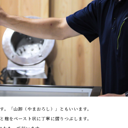
す。「山卸（やまおろし）」ともいいます。
と麹をペースト状に丁寧に摺りつぶします。