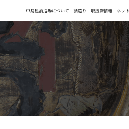
中島屋酒造場について
酒造り
取扱店情報
ネッ