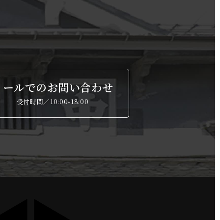
メールでのお問い合わせ
受付時間／10:00-18:00