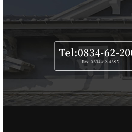
Tel:0834-62-20
Fax: 0834-62-4895