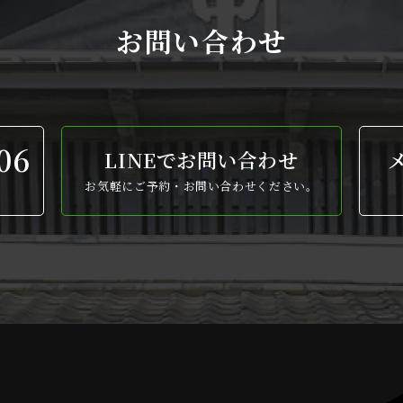
お問い合わせ
06
LINEでお問い合わせ
お気軽にご予約・お問い合わせください。