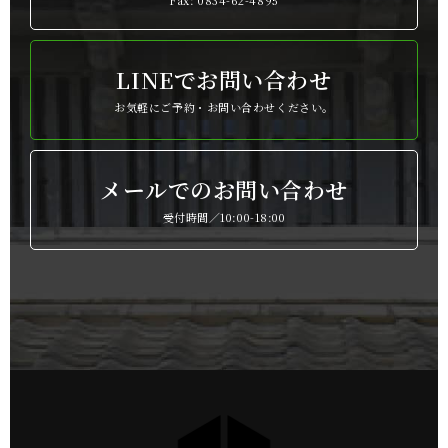
Fax: 0834-62-4895
LINEでお問い合わせ
お気軽にご予約・お問い合わせください。
メールでのお問い合わせ
受付時間／10:00-18:00