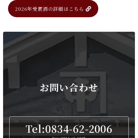
2026年受賞酒の詳細はこちら
お問い合わせ
Tel:0834-62-2006