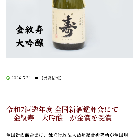
2026.5.26
【受賞情報】
令和7酒造年度 全国新酒鑑評会にて
「金紋寿 大吟醸」が金賞を受賞
全国新酒鑑評会は、独立行政法人酒類総合研究所が全国規