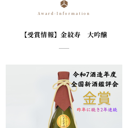
Award-Information
【受賞情報】金紋寿 大吟醸