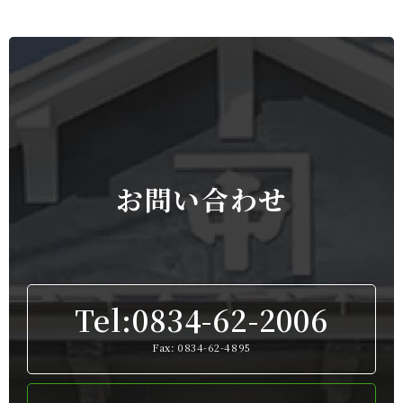
お問い合わせ
Tel:0834-62-2006
Fax: 0834-62-4895