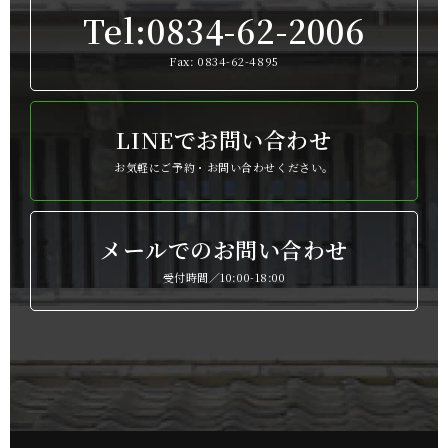
Tel:0834-62-2006
Fax: 0834-62-4895
LINEでお問い合わせ
お気軽にご予約・お問い合わせください。
メールでのお問い合わせ
受付時間／10:00-18:00