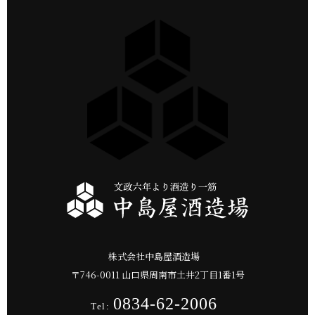
株式会社中島屋酒造場
〒
746-0011
山口県
周南市
土井2丁目1番1号
0834-62-2006
Tel: