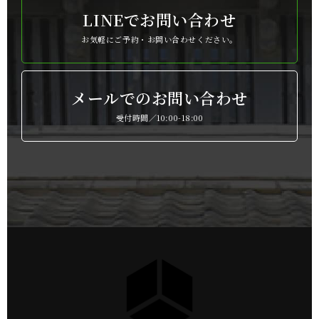
LINEでお問い合わせ
お気軽にご予約・お問い合わせください。
メールでのお問い合わせ
受付時間／10:00-18:00