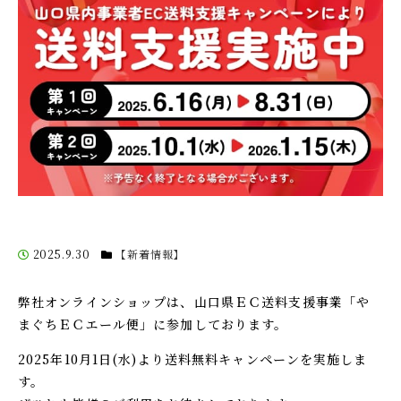
2025.9.30
【新着情報】
弊社オンラインショップは、山口県ＥＣ送料支援事業「や
まぐちＥＣエール便」に参加しております。
2025年10月1日(水)より送料無料キャンペーンを実施しま
す。