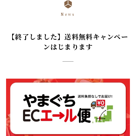
News
【終了しました】送料無料キャンペー
ンはじまります