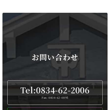
お問い合わせ
Tel:0834-62-2006
Fax: 0834-62-4895