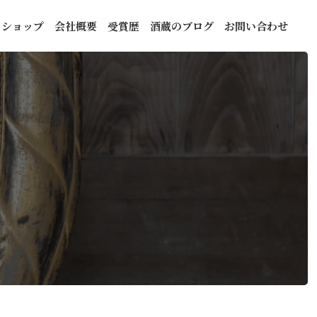
トショップ
会社概要
受賞歴
酒蔵のブログ
お問い合わせ