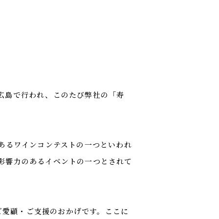
が広島で行われ、このたび弊社の「寿
威あるワインコンテストの一つといわれ
最も影響力のあるイベントの一つとされて
ご愛顧・ご支援のおかげです。ここに