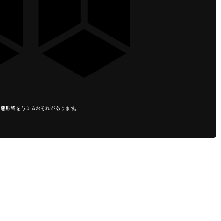
に悪影響を与えるおそれがあります。