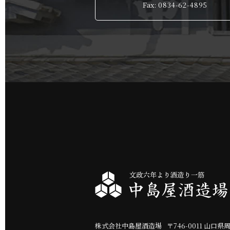
Fax: 0834-62-4895
株式会社中島屋酒造場
〒
746-0011
山口県