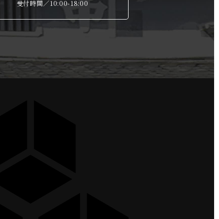
受付時間／10:00-18:00