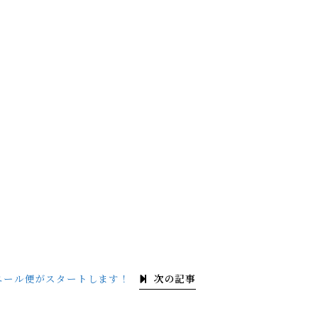
次の記事
エール便がスタートします！