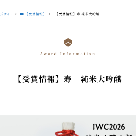
式サイト
>
【受賞情報】
>
【受賞情報】寿 純米大吟醸
Award-Information
【受賞情報】寿 純米大吟醸