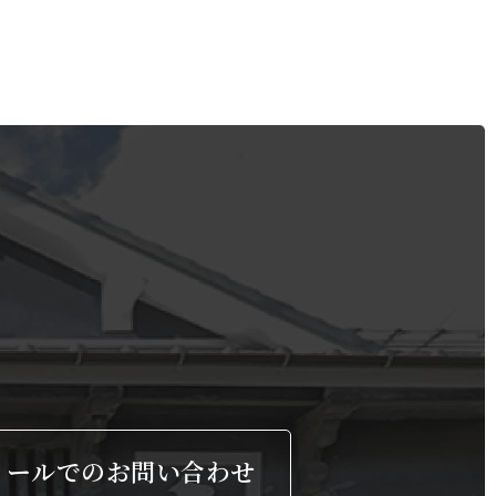
メールでのお問い合わせ