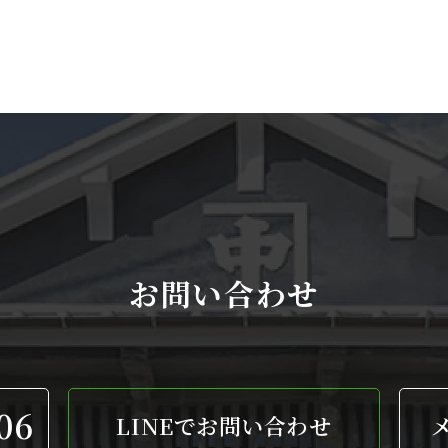
お問い合わせ
06
LINEでお問い合わせ