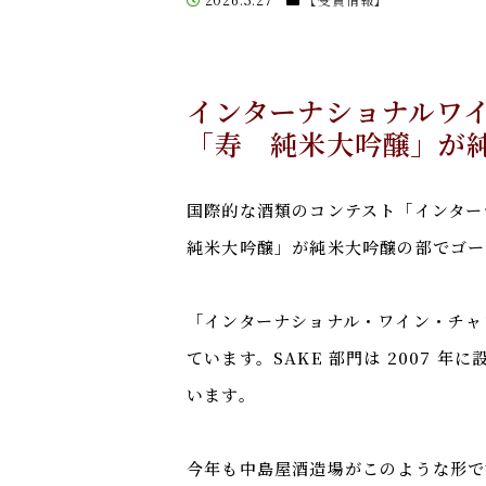
インターナショナルワイ
「寿 純米大吟醸」が
国際的な酒類のコンテスト「インター
純米大吟醸」が純米大吟醸の部でゴー
「インターナショナル・ワイン・チャ
ています。SAKE 部門は 2007
います。
今年も中島屋酒造場がこのような形で