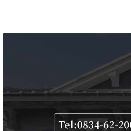
Tel:0834-62-20