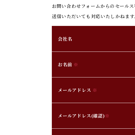
お問い合わせフォームからのセールス
送信いただいても対応いたしかねます
会社名
お名前
※
メールアドレス
※
メールアドレス(確認)
※