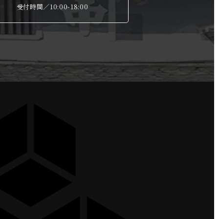
受付時間／10:00-18:00