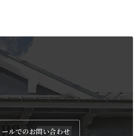
メールでのお問い合わせ