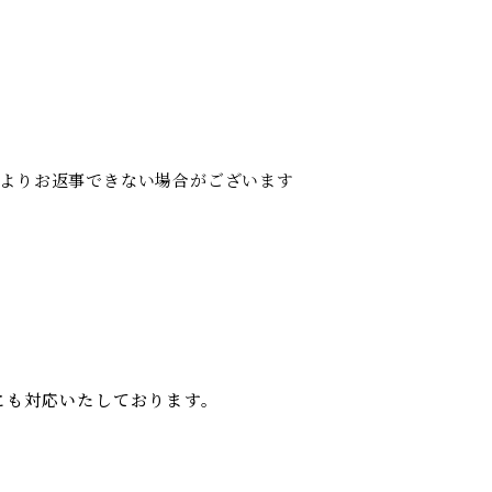
によりお返事できない場合がございます
わせにも対応いたしております。