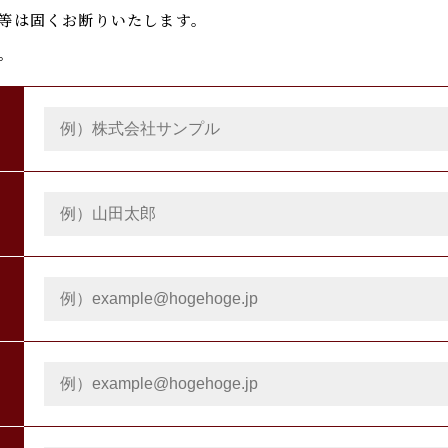
等は固くお断りいたします。
。