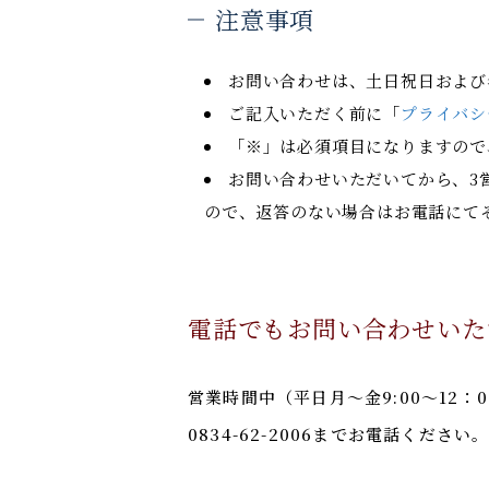
注意事項
お問い合わせは、土日祝日および
ご記入いただく前に「
プライバシ
「
※
」は必須項目になりますので
お問い合わせいただいてから、3
ので、返答のない場合はお電話にて
電話でもお問い合わせいた
営業時間中（平日月～金9:00～12：
0834-62-2006までお電話ください