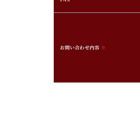
お問い合わせ内容
※