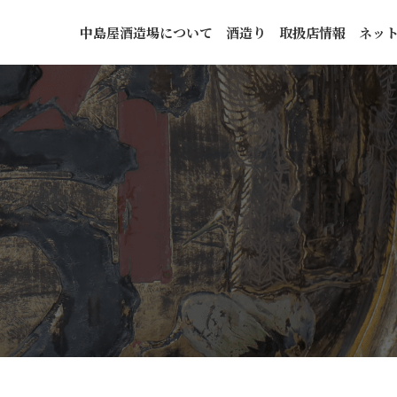
中島屋酒造場について
酒造り
取扱店情報
ネッ