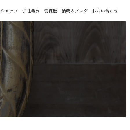
トショップ
会社概要
受賞歴
酒蔵のブログ
お問い合わせ