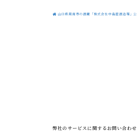
山口県周南市の酒蔵「株式会社中島屋酒造場」公
弊社のサービスに関するお問い合わせ