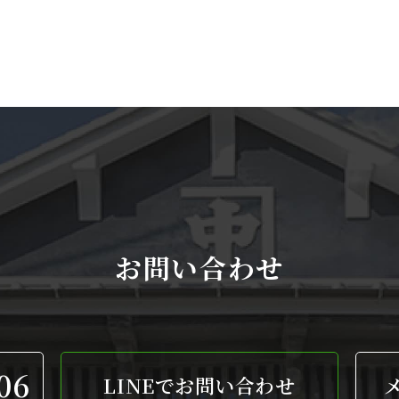
お問い合わせ
06
LINEでお問い合わせ