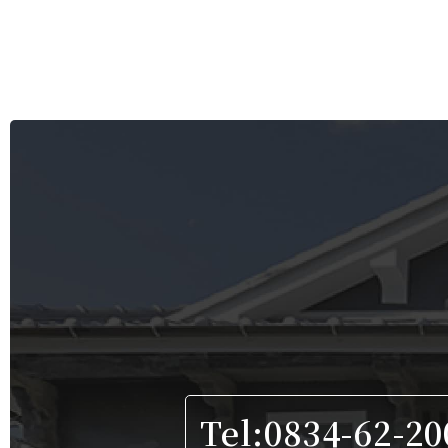
Tel:0834-62-20