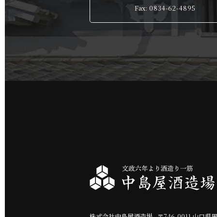
Fax: 0834-62-4895
株式会社中島屋酒造場
〒
746-0011
山口県