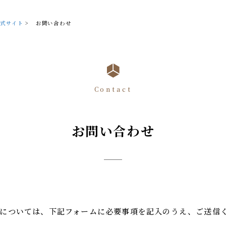
式サイト
>
お問い合わせ
Contact
お問い合わせ
については、下記フォームに必要事項を記入のうえ、ご送信