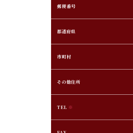
郵便番号
都道府県
市町村
その他住所
TEL
※
FAX